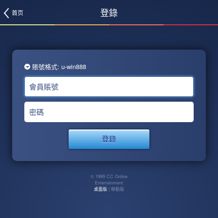
登錄
首页
賬號格式: u-win888
會員賬號
密碼
登錄
© 1999 CC Online
Entertainment
桌面版
| 移動版